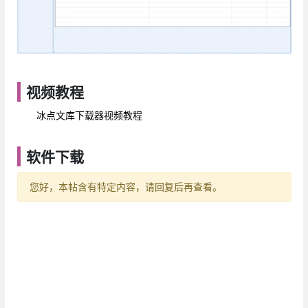
视频教程
冰点文库下载器视频教程
软件下载
您好，本帖含有特定内容，请回复后再查看。