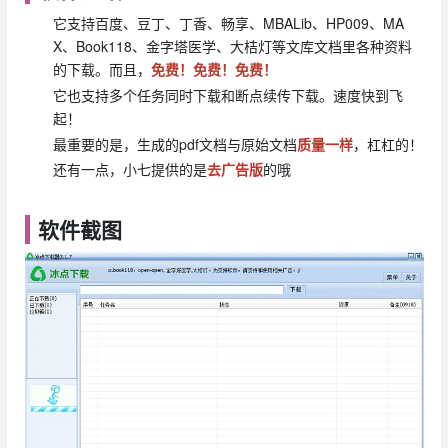
它支持百度、豆丁、丁香、畅享、MBALib、HP009、MA
X、Book118、金字塔医学、大桔灯等文库文档里各种资料
的下载。而且，
免费！
免费！
免费！
它也支持多个任务同时下载和断点续传下载。速度快到飞
起！
最重要的是，生成的pdf文档与原始文档
质量一样
，杠杠的！
还有一点，小七提供的是
去广告版
的哦
软件截图