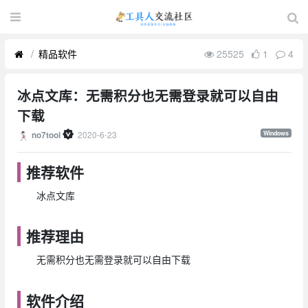
精品软件
25525
1
4
冰点文库：无需积分也无需登录就可以自由
下载
2020-6-23
Windows
no7tool
推荐软件
冰点文库
推荐理由
无需积分也无需登录就可以自由下载
软件介绍