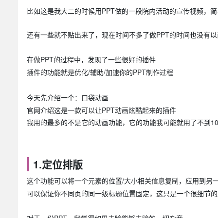
比如这是我大二的时候用PPT做的一段院内活动的宣传视频，
还有一些就不贴出来了，现在时间不多了做PPT的时间也没有
在做PPT的过程中，发现了一些很好的插件
插件的功能就是优化/辅助/加速你的PPT制作过程
今天先介绍一个：口袋动画
官网介绍这是一款可以让PPT动画炫酷起来的插件
我用的最多的不是它的动画功能，它的功能我可能就用了不到1
1.定位排版
这个功能可以将一个元素的位置/大小相关信息复制，应用到另
可以保证你不同页的同一级标题位置固定，这只是一个很细节的