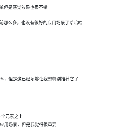
简单但是感觉效果也很不错
以前那么多，也没有很好的应用场景了哈哈哈
0%，但是这已经足够让我想特别推荐它了
一个元素之上
应用场景，但是我觉得很重要