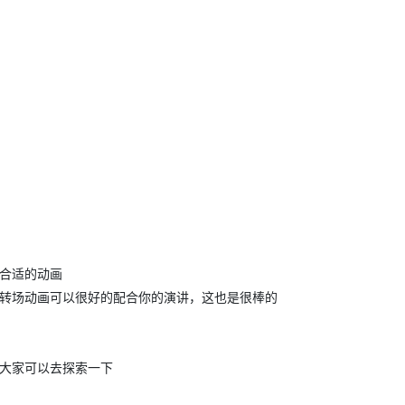
合适的动画
转场动画可以很好的配合你的演讲，这也是很棒的
大家可以去探索一下