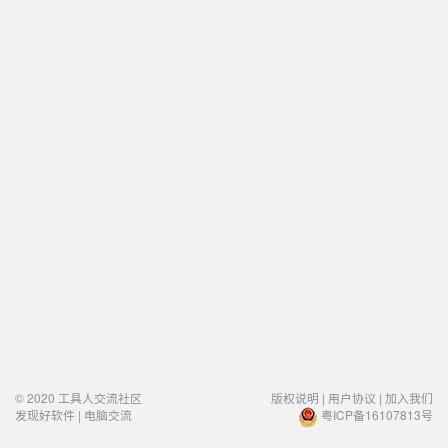
© 2020 工具人交流社区
版权说明 |
用户协议 |
加入我们
发现好软件 | 电脑交流
粤ICP备16107813号