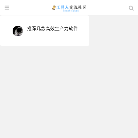
推荐几款高效生产力软件