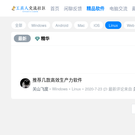
首页
闲聊反馈
精品软件
电脑交流
全部
Windows
Android
Mac
iOS
Linux
Web
最新
精华
推荐几款高效生产力软件
关山飞度
•
Windows
•
Linux
•
2020-7-23
最新评论来自